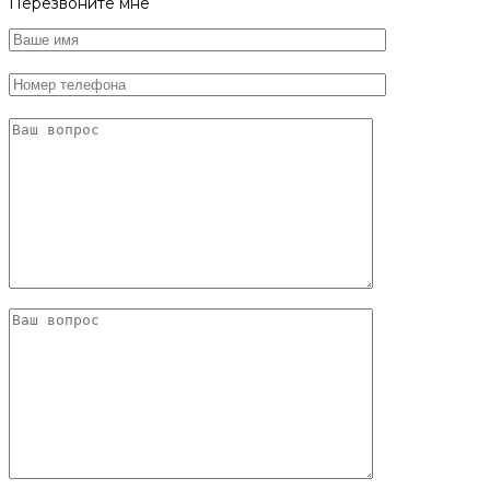
Перезвоните мне