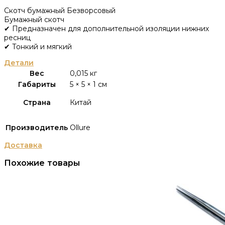
Скотч бумажный Безворсовый
Бумажный скотч
✔ Предназначен для дополнительной изоляции нижних
ресниц
✔ Тонкий и мягкий
Детали
Вес
0,015 кг
Габариты
5 × 5 × 1 см
Страна
Китай
Производитель
Ollure
Доставка
Похожие товары