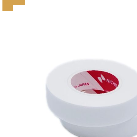
В корзину
-59%