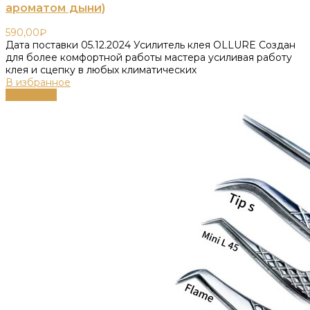
ароматом дыни)
590,00
₽
Дата поставки 05.12.2024 Усилитель клея OLLURE Создан
для более комфортной работы мастера усиливая работу
клея и сцепку в любых климатических
В избранное
В корзину