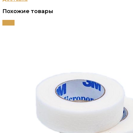
Похожие товары
-38%