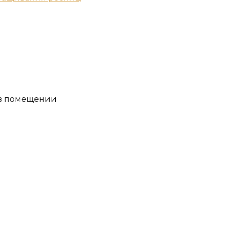
 в помещении