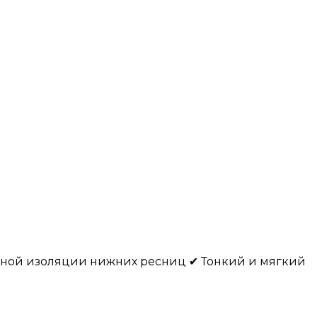
ьной изоляции нижних ресниц ✔ Тонкий и мягкий