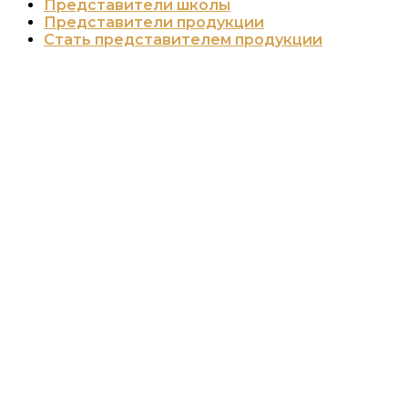
Представители школы
Представители продукции
Стать представителем продукции