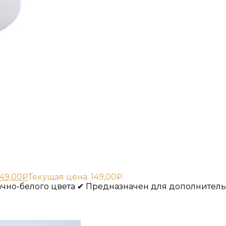
149,00
₽
Текущая цена: 149,00₽.
чно-белого цвета ✔ Предназначен для дополнител