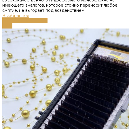
имеющего аналогов, которое стойко переносит любое
смятие, не выгорает под воздействием
В избранное
Выберите параметры
-58%