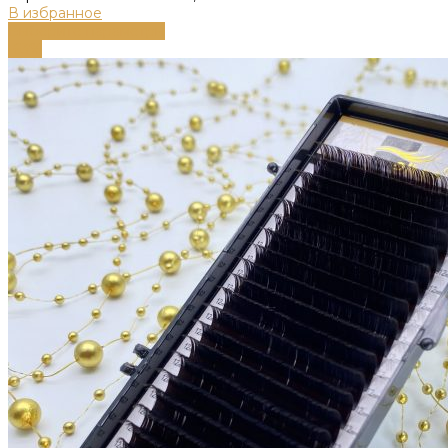
В избранное
Выберите параметры
-63%