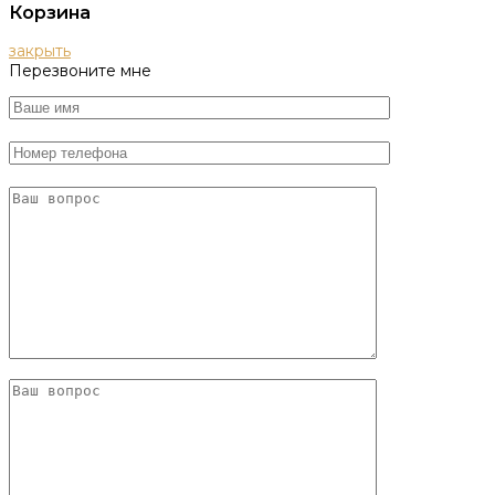
Корзина
закрыть
Перезвоните мне