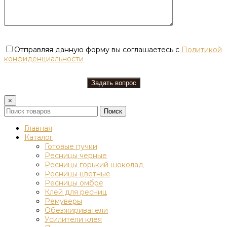
Отправляя данную форму вы соглашаетесь с
Политикой
конфиденциальности
×
Поиск
Главная
Каталог
Готовые пучки
Ресницы черные
Ресницы горький шоколад
Ресницы цветные
Ресницы омбре
Клей для ресниц
Ремуверы
Обезжириватели
Усилители клея