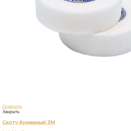
Сравнить
Закрыть
Скотч бумажный 3М