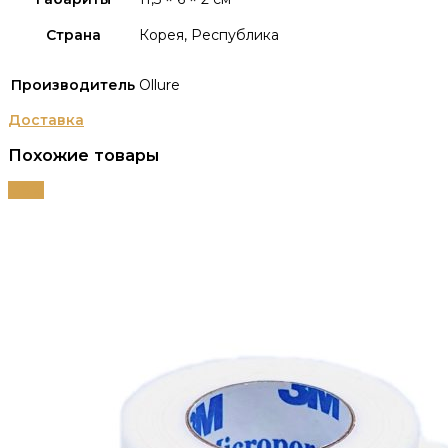
Страна
Корея, Республика
Производитель
Ollure
Доставка
Похожие товары
-38%