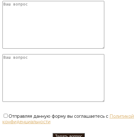
Отправляя данную форму вы соглашаетесь с
Политикой
конфиденциальности