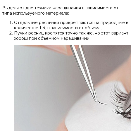
Выделяют две техники наращивания в зависимости от
типа используемого материала:
Отдельные реснички прикрепляются на природные в
количестве 1-4, в зависимости от объема,
Пучки ресниц крепятся точно так же, но этот вариант
хорош при объемном наращивании.