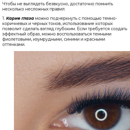
Чтобы не выглядеть безвкусно, достаточно помнить
несколько несложных правил:
1.
Карие глаза
можно подчеркнуть с помощью темно-
коричневых и черных тонов, использование которых
позволит сделать взгляд глубоким. Если требуется создать
эффектный образ, можно воспользоваться темными
фиолетовыми, изумрудными, синими и красными
оттенками.