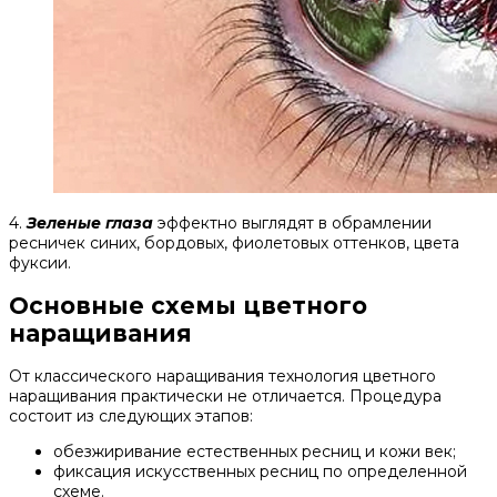
4.
Зеленые глаза
эффектно выглядят в обрамлении
ресничек синих, бордовых, фиолетовых оттенков, цвета
фуксии.
Основные схемы цветного
наращивания
От классического наращивания технология цветного
наращивания практически не отличается. Процедура
состоит из следующих этапов:
обезжиривание естественных ресниц и кожи век;
фиксация искусственных ресниц по определенной
схеме.