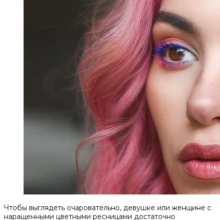
Чтобы выглядеть очаровательно, девушке или женщине с
наращенными цветными ресницами достаточно