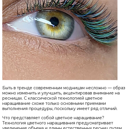
Быть в тренде современным модницам несложно — образ
можно изменить и улучшить, акцентировав внимание на
ресницах. С классической технологией цветное
наращивание схоже только основными приемами
выполнения процедуры, поскольку имеет ряд отличий.
Что представляет собой цветное наращивание?
Технология цветного наращивания предусматривает
увеличение объема и длины естественных ресниц путем