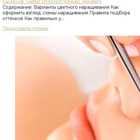
Facebook
Twitter
Pinterest
linkedin
Telegram
Содержание: Варианты цветного наращивания Как
оформить взгляд: схемы наращивания Правила подбора
оттенков Как правильно у...
Продолжить чтение