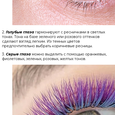
2.
Голубые глаза
гармонируют с ресничками в светлых
тонах. Тона на базе зеленого или розового оттенков
сделают взгляд легким. Из темных цветов
предпочтительно выбрать коричневые ресницы.
3.
Серые глаза
можно выделить с помощью оранжевых,
фиолетовых, зеленых, розовых, желтых тонов.