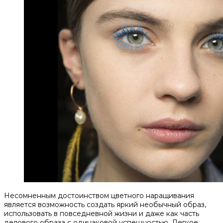
Несомненным достоинством цветного наращивания
является возможность создать яркий необычный образ,
использовать в повседневной жизни и даже как часть
делового образа с одинаковой успешностью. Легкое