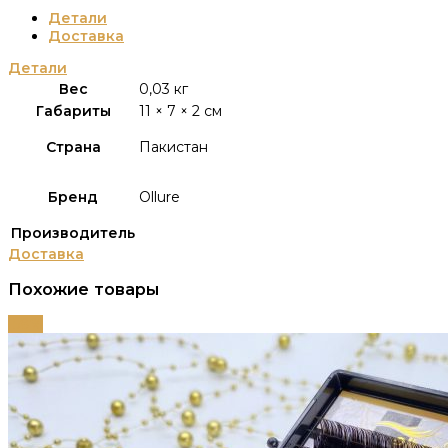
Детали
Доставка
Детали
Вес
0,03 кг
Габариты
11 × 7 × 2 см
Страна
Пакистан
Бренд
Ollure
Производитель
Доставка
Похожие товары
-58%